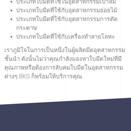
ประเภทใบมีดที่ใช้ในอุตสาหกรรมเป่าลม
ประเภทใบมีดที่ใช้กับอุตสาหกรรมย่อยไม้
ประเภทใบมีดที่ใช้กับอุตสาหกรรมการตัด
กระดาษ
ประเภทใบมีดที่ใช้กับเครื่องทำลายโลหะ
เราภูมิใจในการเป็นหนึ่งในผู้ผลิตมีดอุตสาหกรรม
ชั้นนำ ดังนั้นไม่ว่าคุณกำลังมองหาใบมีดใหม่ที่มี
คุณภาพหรือต้องการลับคมใบมีดในอุตสาหกรรม
ต่างๆ BKS ก็พร้อมให้บริการคุณ