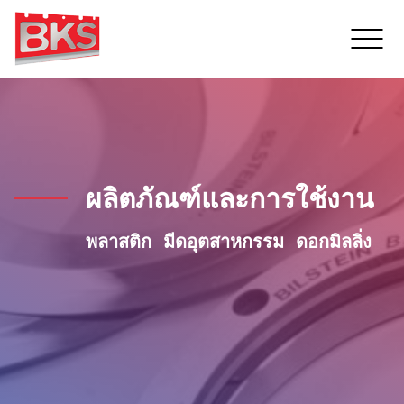
ผลิตภัณฑ์และการใช้งาน
พลาสติก
มีดอุตสาหกรรม
ดอกมิลลิ่ง