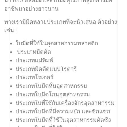
นำ BKS ผลิตมีดและใบมีดคุณภาพสูงอย่างมือ
อาชีพมาอย่างยาวนาน
ทางเรามีมีดหลายประเภทที่จะนำเสนอ ตัวอย่าง
เช่น :
ใบมีดที่ใช้ในอุตสาหกรรมพลาสติก
ประเภทมีดตัด
ประเภทแม่พิมพ์
ประเภทมีดตัดแบบโรตารี
ประเภทโรเตอร์
ประเภทใบมีดหั่นอุตสาหกรรม
ประเภทใบมีดโกนอุตสาหกรรม
ประเภทใบที่ใช้กับเครื่องจักรอุตสาหกรรม
ประเภทใบมีดที่มีความหยัก และซิกแซก
ประเภทใบมีดที่ใช้ในอุตสาหกรรมตัดซีล