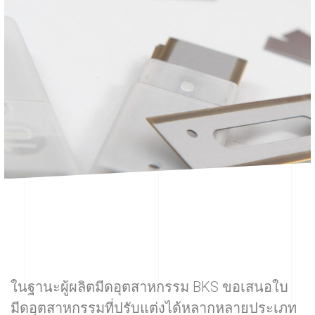
ในฐานะผู้ผลิตมีดอุตสาหกรรม BKS ขอเสนอใบ
มีดอุตสาหกรรมที่ปรับแต่งได้หลากหลายประเภท