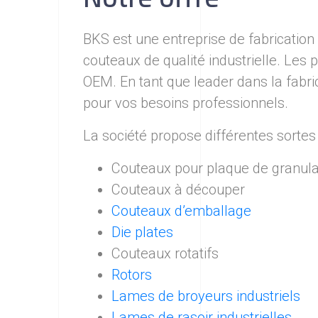
BKS est une entreprise de fabrication
couteaux de qualité industrielle. Les
OEM. En tant que leader dans la fabri
pour vos besoins professionnels.
La société propose différentes sortes 
Couteaux pour plaque de granula
Couteaux à découper
Couteaux d’emballage
Die plates
Couteaux rotatifs
Rotors
Lames de broyeurs industriels
Lames de rasoir industrielles