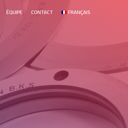
ÉQUIPE
CONTACT
FRANÇAIS