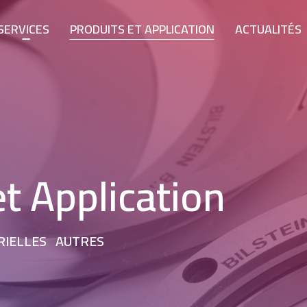
SERVICES
PRODUITS ET APPLICATION
ACTUALITÉS
et Application
RIELLES
AUTRES