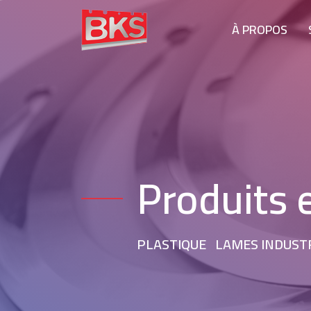
À PROPOS
Produits 
PLASTIQUE
LAMES INDUST