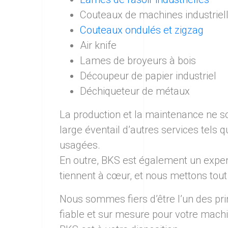
Couteaux de machines industriel
Couteaux ondulés et zigzag
Air knife
Lames de broyeurs à bois
Découpeur de papier industriel
Déchiqueteur de métaux
La production et la maintenance ne son
large éventail d’autres services tels 
usagées.
En outre, BKS est également un expert 
tiennent à cœur, et nous mettons tout
Nous sommes fiers d’être l’un des pri
fiable et sur mesure pour votre machi