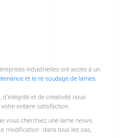
treprises industrielles ont accès à un
tenance et le re soudage de lames
d’intégrité et de créativité nous
otre entière satisfaction.
 que vous cherchiez une lame neuve,
 modification : dans tous les cas,