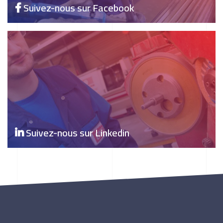
Suivez-nous sur Facebook
Suivez-nous sur Linkedin