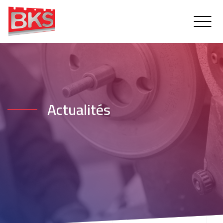
Actualités